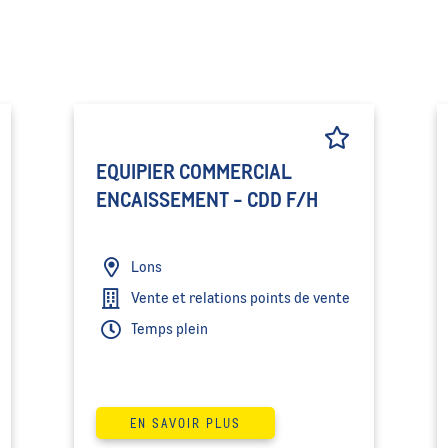
EQUIPIER COMMERCIAL
ENCAISSEMENT - CDD F/H
Lons
Vente et relations points de vente
Temps plein
EN SAVOIR PLUS