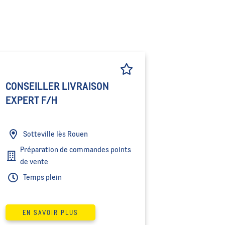
CONSEILLER LIVRAISON
EXPERT F/H
Sotteville lès Rouen
Préparation de commandes points
de vente
Temps plein
EN SAVOIR PLUS