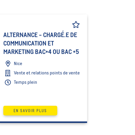
ALTERNANCE - CHARGÉ.E DE
COMMUNICATION ET
MARKETING BAC+4 OU BAC +5
Nice
Vente et relations points de vente
Temps plein
EN SAVOIR PLUS