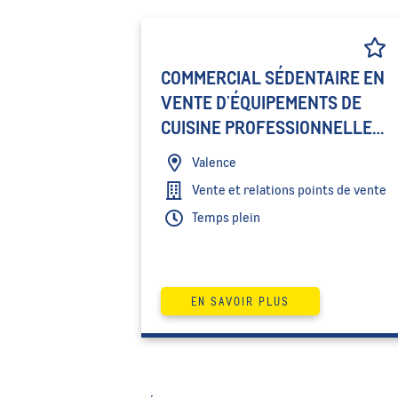
COMMERCIAL SÉDENTAIRE EN
VENTE D'ÉQUIPEMENTS DE
CUISINE PROFESSIONNELLE
CHR H/F
Valence
Vente et relations points de vente
Temps plein
EN SAVOIR PLUS