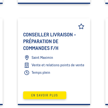
CONSEILLER LIVRAISON -
PRÉPARATION DE
COMMANDES F/H
Saint Maximin
Vente et relations points de vente
Temps plein
EN SAVOIR PLUS