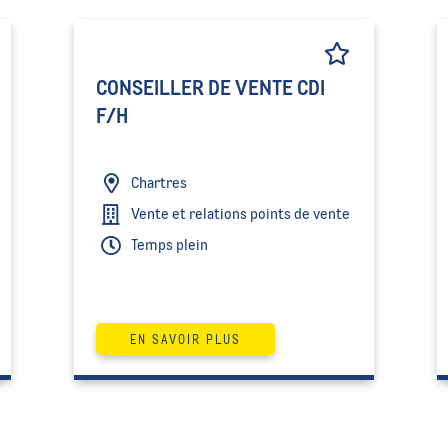
CONSEILLER DE VENTE CDI
F/H
Chartres
Vente et relations points de vente
Temps plein
EN SAVOIR PLUS