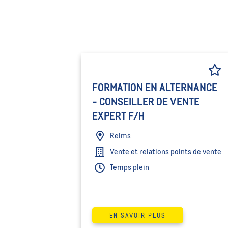
FORMATION EN ALTERNANCE
- CONSEILLER DE VENTE
EXPERT F/H
Reims
Vente et relations points de vente
Temps plein
EN SAVOIR PLUS