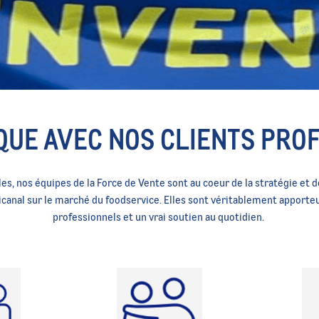
IQUE AVEC NOS CLIENTS PRO
es, nos équipes de la Force de Vente sont au coeur de la stratégie et
icanal sur le marché du foodservice. Elles sont véritablement apporte
professionnels et un vrai soutien au
quotidien.