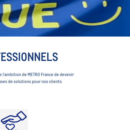
FESSIONNELS
 de l’ambition de METRO France de devenir
uses de solutions pour nos clients