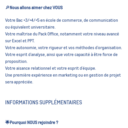
🔎
Nous allons aimer chez VOUS
Votre Bac +3/+4/+5 en école de commerce, de communication
ou équivalent universitaire.
Votre maîtrise du Pack Office, notamment votre niveau avancé
sur Excel et PPT.
Votre autonomie, votre rigueur et vos méthodes d'organisation.
Votre esprit d'analyse, ainsi que votre capacité à être force de
proposition.
Votre aisance relationnel et votre esprit d'équipe.
Une première expérience en marketing ou en gestion de projet
sera appréciée.
INFORMATIONS SUPPLÉMENTAIRES
🌟Pourquoi NOUS rejoindre ?