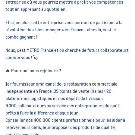
entreprise où vous pourrez mettre à profit vos compétences
tout en apprenant au quotidien.
Et si, en plus, cette entreprise vous permet de participer à la
révolution du « bien-manger » en France… alors là, c’est le
combo gagnant !
Nous, c’est METRO France et on cherche de futurs collaborateurs
comme vous ! 🚀
🔥 Pourquoi nous rejoindre ?
1er fournisseur omnicanal de la restauration commerciale
indépendante en France :99 points de vente (Halles), 20
plateformes logistiques et nos dépôts de livraison.
9 300 collaborateurs au service des entrepreneurs du goût,
prêts à faire la différence chaque jour.
Conseiller nos 400 000 clients professionnels pour les aider à
relever leurs défis, leur proposer des produits de qualité,
sourcés avec soin.