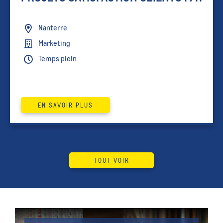
Nanterre
Marketing
Temps plein
EN SAVOIR PLUS
TOUT VOIR