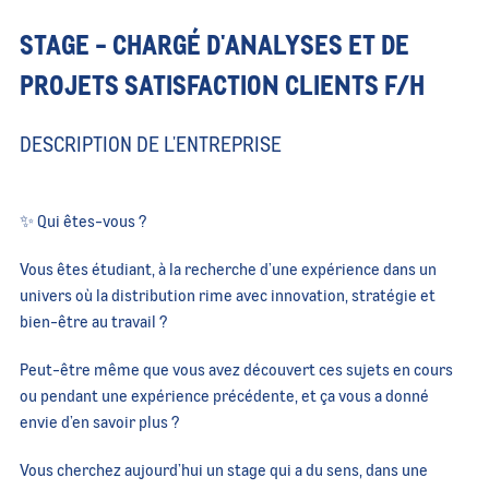
STAGE - CHARGÉ D'ANALYSES ET DE
PROJETS SATISFACTION CLIENTS F/H
DESCRIPTION DE L'ENTREPRISE
✨ Qui êtes-vous ?
Vous êtes étudiant, à la recherche d’une expérience dans un
univers où la distribution rime avec innovation, stratégie et
bien-être au travail ?
Peut-être même que vous avez découvert ces sujets en cours
ou pendant une expérience précédente, et ça vous a donné
envie d’en savoir plus ?
Vous cherchez aujourd’hui un stage qui a du sens, dans une