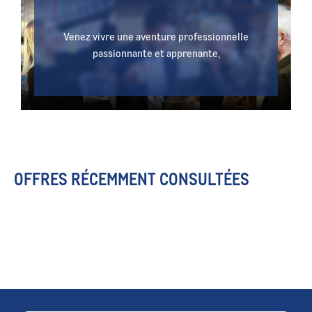
Venez vivre une aventure professionnelle
passionnante et apprenante,
OFFRES RÉCEMMENT CONSULTÉES