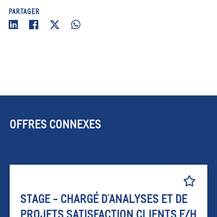
PARTAGER
OFFRES CONNEXES
STAGE - CHARGÉ D'ANALYSES ET DE
PROJETS SATISFACTION CLIENTS F/H