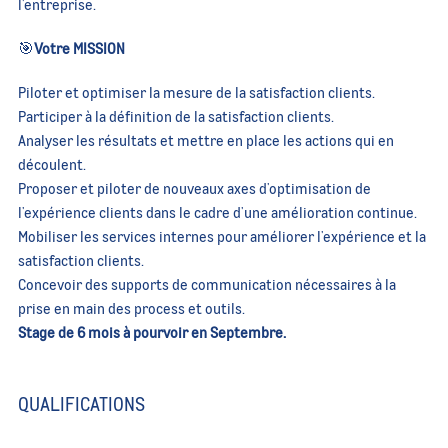
l'entreprise.
🎯
Votre MISSION
Piloter et optimiser la mesure de la satisfaction clients.
Participer à la définition de la satisfaction clients.
Analyser les résultats et mettre en place les actions qui en
découlent.
Proposer et piloter de nouveaux axes d'optimisation de
l'expérience clients dans le cadre d'une amélioration continue.
Mobiliser les services internes pour améliorer l'expérience et la
satisfaction clients.
Concevoir des supports de communication nécessaires à la
prise en main des process et outils.
Stage de 6 mois à pourvoir en Septembre.
QUALIFICATIONS