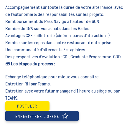
Accompagnement sur toute la durée de votre alternance, avec
de l’autonomie & des responsabilités sur les projets.
Remboursement du Pass Navigo à hauteur de 60%.
Remise de 15% sur vos achats dans les Halles.
Avantages CSE : billetterie (cinéma, parcs d’attraction…)
Remise sur les repas dans notre restaurant d’entreprise.
Une communauté d’alternants / stagiaires.
Des perspectives d’évolution : CDI, Graduate Programme, CDD.
🧰
Les étapes du process :
Echange téléphonique pour mieux vous connaitre.
Entretien RH par Teams.
Entretien avec votre futur manager d’1 heure au siège ou par
TEAMS.
POSTULER
ENREGISTRER L’OFFRE