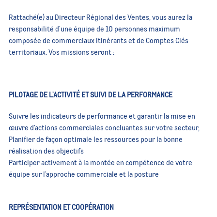
Rattaché(e) au Directeur Régional des Ventes, vous aurez la
responsabilité d'une équipe de 10 personnes maximum
composée de commerciaux itinérants et de Comptes Clés
territoriaux. Vos missions seront :
PILOTAGE DE L'ACTIVITÉ ET SUIVI DE LA PERFORMANCE
Suivre les indicateurs de performance et garantir la mise en
œuvre d’actions commerciales concluantes sur votre secteur,
Planifier de façon optimale les ressources pour la bonne
réalisation des objectifs
Participer activement à la montée en compétence de votre
équipe sur l’approche commerciale et la posture
REPRÉSENTATION ET COOPÉRATION