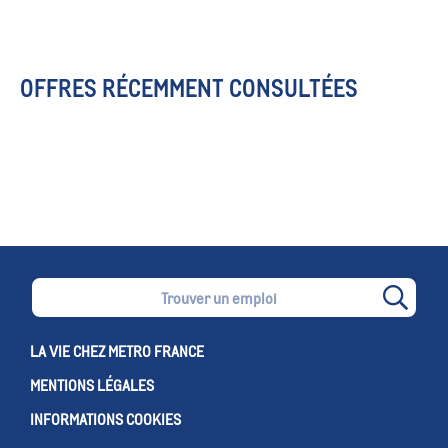
OFFRES RÉCEMMENT CONSULTÉES
LA VIE CHEZ METRO FRANCE
MENTIONS LÉGALES
INFORMATIONS COOKIES