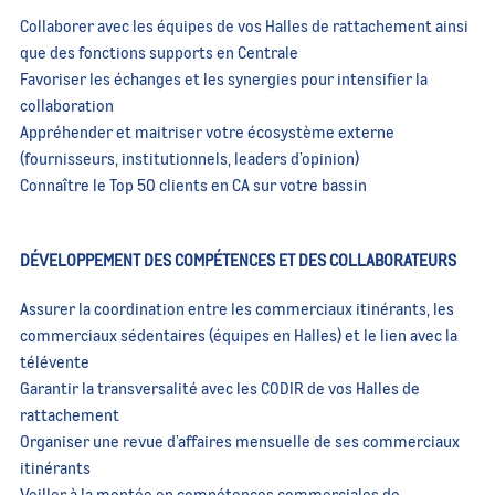
Collaborer avec les équipes de vos Halles de rattachement ainsi
que des fonctions supports en Centrale
Favoriser les échanges et les synergies pour intensifier la
collaboration
Appréhender et maitriser votre écosystème externe
(fournisseurs, institutionnels, leaders d’opinion)
Connaître le Top 50 clients en CA sur votre bassin
DÉVELOPPEMENT DES COMPÉTENCES ET DES COLLABORATEURS
Assurer la coordination entre les commerciaux itinérants, les
commerciaux sédentaires (équipes en Halles) et le lien avec la
télévente
Garantir la transversalité avec les CODIR de vos Halles de
rattachement
Organiser une revue d’affaires mensuelle de ses commerciaux
itinérants
Veiller à la montée en compétences commerciales de