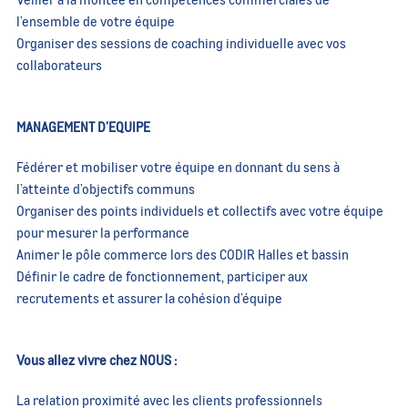
l’ensemble de votre équipe
Organiser des sessions de coaching individuelle avec vos
collaborateurs
MANAGEMENT D’EQUIPE
Fédérer et mobiliser votre équipe en donnant du sens à
l’atteinte d’objectifs communs
Organiser des points individuels et collectifs avec votre équipe
pour mesurer la performance
Animer le pôle commerce lors des CODIR Halles et bassin
Définir le cadre de fonctionnement, participer aux
recrutements et assurer la cohésion d’équipe
Vous allez vivre chez NOUS :
La relation proximité avec les clients professionnels