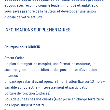
et vous êtes reconnu comme leader. Impliqué et ambitieux,
vous savez prendre de la hauteur et développer une vision
globale de votre activité.
INFORMATIONS SUPPLÉMENTAIRES
Pourquoi nous CHOISIR :
Statut Cadre
Un plan d’intégration complet, une formation continue, un
accompagnement quotidien et des possibilités d’évolution
internes
Un package salarial avantageux : rémunération fixe sur 13 mois +
variable sur objectifs + intéressement et participation
Voiture de fonction (5 places)
Vous déjeunez chez vos clients (Avec prise en charge forfaitaire
des repas sur justificatif)