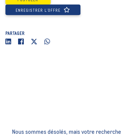
ENREGISTRER L’OFFRE
PARTAGER
OFFRES CONNEXES
Nous sommes désolés, mais votre recherche