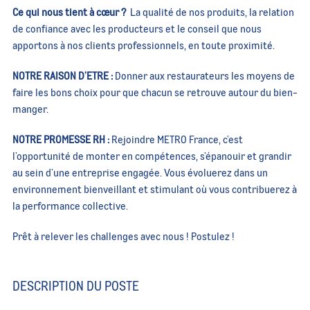
Ce qui nous tient à cœur ?
La qualité de nos produits, la relation
de confiance avec les producteurs et le conseil que nous
apportons à nos clients professionnels, en toute proximité.
NOTRE RAISON D’ETRE :
Donner aux restaurateurs les moyens de
faire les bons choix pour que chacun se retrouve autour du bien-
manger.
NOTRE PROMESSE RH :
Rejoindre METRO France, c’est
l’opportunité de monter en compétences, s’épanouir et grandir
au sein d’une entreprise engagée. Vous évoluerez dans un
environnement bienveillant et stimulant où vous contribuerez à
la performance collective.
Prêt à relever les challenges avec nous ! Postulez !
DESCRIPTION DU POSTE