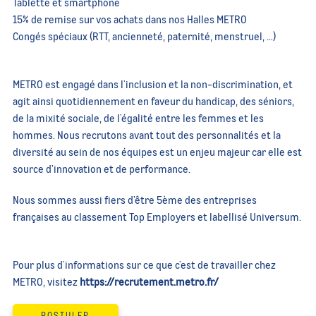
Tablette et smartphone
15% de remise sur vos achats dans nos Halles METRO
Congés spéciaux (RTT, ancienneté, paternité, menstruel, …)
METRO est engagé dans l'inclusion et la non-discrimination, et
agit ainsi quotidiennement en faveur du handicap, des séniors,
de la mixité sociale, de l'égalité entre les femmes et les
hommes. Nous recrutons avant tout des personnalités et la
diversité au sein de nos équipes est un enjeu majeur car elle est
source d’innovation et de performance.
Nous sommes aussi fiers d’être 5ème des entreprises
françaises au classement Top Employers et labellisé Universum.
Pour plus d'informations sur ce que c'est de travailler chez
METRO, visitez
https://recrutement.metro.fr/
POSTULER