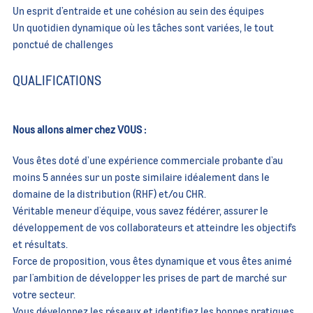
Un esprit d’entraide et une cohésion au sein des équipes
Un quotidien dynamique où les tâches sont variées, le tout
ponctué de challenges
QUALIFICATIONS
Nous allons aimer chez VOUS :
Vous êtes doté d’une expérience commerciale probante d’au
moins 5 années sur un poste similaire idéalement dans le
domaine de la distribution (RHF) et/ou CHR.
Véritable meneur d'équipe, vous savez fédérer, assurer le
développement de vos collaborateurs et atteindre les objectifs
et résultats.
Force de proposition, vous êtes dynamique et vous êtes animé
par l'ambition de développer les prises de part de marché sur
votre secteur.
Vous développez les réseaux et identifiez les bonnes pratiques,