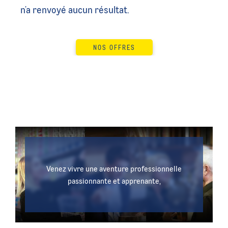
n'a renvoyé aucun résultat.
NOS OFFRES
Venez vivre une aventure professionnelle
passionnante et apprenante,