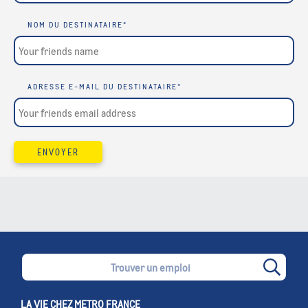
NOM DU DESTINATAIRE
*
ADRESSE E-MAIL DU DESTINATAIRE
*
ENVOYER
LA VIE CHEZ METRO FRANCE