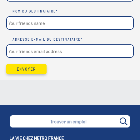
NOM DU DESTINATAIRE
*
ADRESSE E-MAIL DU DESTINATAIRE
*
ENVOYER
LA VIE CHEZ METRO FRANCE